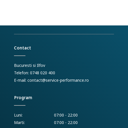
Contact
Bucuresti si Ilfov
Telefon: 0748 020 400
E-mail:
contact@service-performance.ro
Program
Luni:
07:00 - 22:00
Marti:
07:00 - 22:00