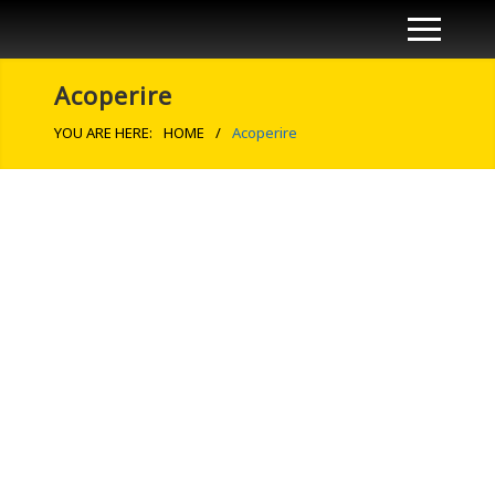
Acoperire
YOU ARE HERE:
HOME
/
Acoperire