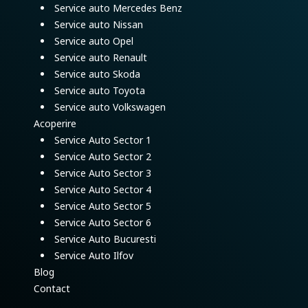
Service auto Mercedes Benz
Service auto Nissan
Service auto Opel
Service auto Renault
Service auto Skoda
Service auto Toyota
Service auto Volkswagen
Acoperire
Service Auto Sector 1
Service Auto Sector 2
Service Auto Sector 3
Service Auto Sector 4
Service Auto Sector 5
Service Auto Sector 6
Service Auto Bucuresti
Service Auto Ilfov
Blog
Contact