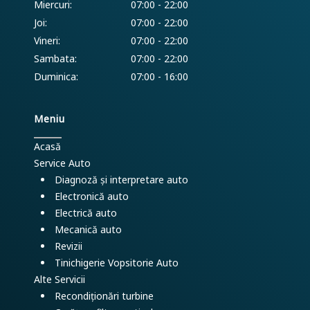
Miercuri:
07:00 - 22:00
Joi:
07:00 - 22:00
Vineri:
07:00 - 22:00
Sambata:
07:00 - 22:00
Duminica:
07:00 - 16:00
Meniu
Acasă
Service Auto
Diagnoză și interpretare auto
Electronică auto
Electrică auto
Mecanică auto
Revizii
Tinichigerie Vopsitorie Auto
Alte Servicii
Recondiționări turbine