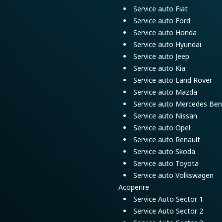
Service auto Fiat
Service auto Ford
Service auto Honda
Service auto Hyundai
Service auto Jeep
Service auto Kia
Service auto Land Rover
Service auto Mazda
Service auto Mercedes Ben
Service auto Nissan
Service auto Opel
Service auto Renault
Service auto Skoda
Service auto Toyota
Service auto Volkswagen
Acoperire
Service Auto Sector 1
Service Auto Sector 2