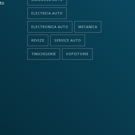
uto
ELECTRICA AUTO
ELECTRONICA AUTO
MECANICA
REVIZII
SERVICE AUTO
TINICHIGERIE
VOPSITORIE