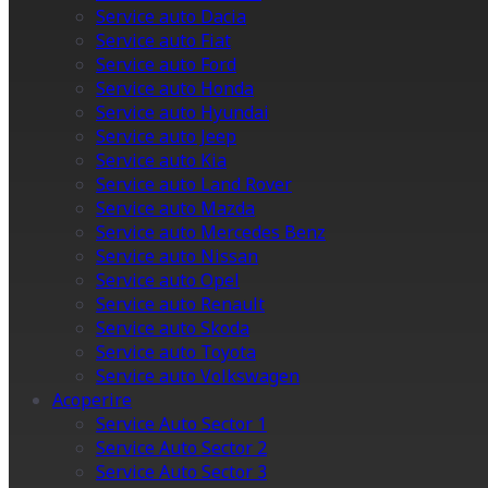
Service auto Dacia
Service auto Fiat
Service auto Ford
Service auto Honda
Service auto Hyundai
Service auto Jeep
Service auto Kia
Service auto Land Rover
Service auto Mazda
Service auto Mercedes Benz
Service auto Nissan
Service auto Opel
Service auto Renault
Service auto Skoda
Service auto Toyota
Service auto Volkswagen
Acoperire
Service Auto Sector 1
Service Auto Sector 2
Service Auto Sector 3