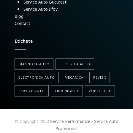
Service Auto Bucuresti
Service Auto Ilfov
Blog
Contact
Etichete
DIAGNOZA AUTO
ELECTRICA AUTO
ELECTRONICA AUTO
MECANICA
REVIZII
SERVICE AUTO
TINICHIGERIE
VOPSITORIE
© Copyright 2023
Service Performance - Service Auto
Profesional