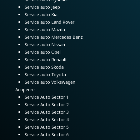
Service auto Jeep
Service auto Kia
Service auto Land Rover
Service auto Mazda
Service auto Mercedes Benz
Service auto Nissan
Service auto Opel
Service auto Renault
Service auto Skoda
Service auto Toyota
Service auto Volkswagen
Acoperire
Service Auto Sector 1
Service Auto Sector 2
Service Auto Sector 3
Service Auto Sector 4
Service Auto Sector 5
Service Auto Sector 6