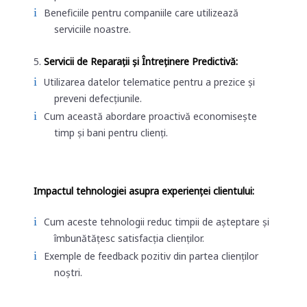
Beneficiile pentru companiile care utilizează
serviciile noastre.
Servicii de Reparații și Întreținere Predictivă:
Utilizarea datelor telematice pentru a prezice și
preveni defecțiunile.
Cum această abordare proactivă economisește
timp și bani pentru clienți.
Impactul tehnologiei asupra experienței clientului:
Cum aceste tehnologii reduc timpii de așteptare și
îmbunătățesc satisfacția clienților.
Exemple de feedback pozitiv din partea clienților
noștri.