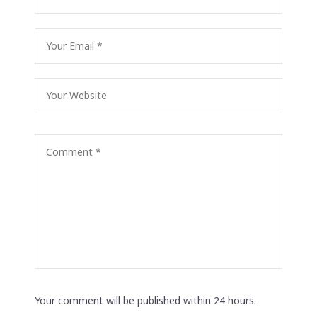
Your comment will be published within 24 hours.