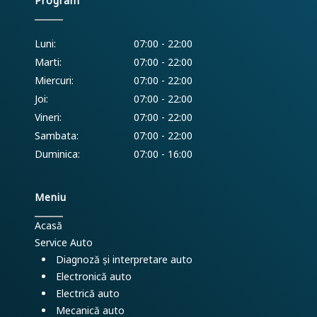
Program
Luni:
07:00 - 22:00
Marti:
07:00 - 22:00
Miercuri:
07:00 - 22:00
Joi:
07:00 - 22:00
Vineri:
07:00 - 22:00
Sambata:
07:00 - 22:00
Duminica:
07:00 - 16:00
Meniu
Acasă
Service Auto
Diagnoză și interpretare auto
Electronică auto
Electrică auto
Mecanică auto